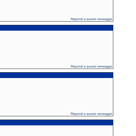
Rispondi a questo messaggio
Rispondi a questo messaggio
Rispondi a questo messaggio