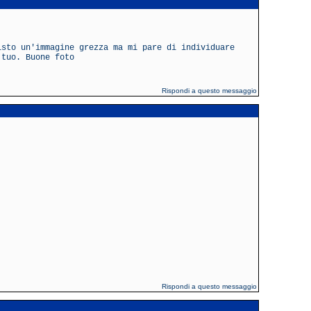
isto un'immagine grezza ma mi pare di individuare
 tuo. Buone foto
Rispondi a questo messaggio
Rispondi a questo messaggio