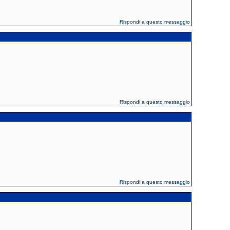
Rispondi a questo messaggio
Rispondi a questo messaggio
Rispondi a questo messaggio