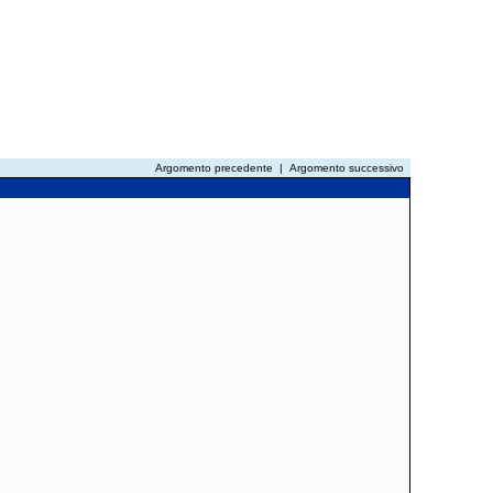
Argomento precedente
|
Argomento successivo