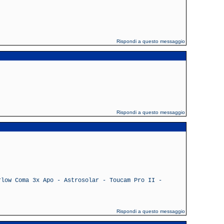
Rispondi a questo messaggio
Rispondi a questo messaggio
rlow Coma 3x Apo - Astrosolar - Toucam Pro II -
Rispondi a questo messaggio