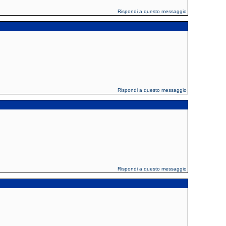
Rispondi a questo messaggio
Rispondi a questo messaggio
Rispondi a questo messaggio