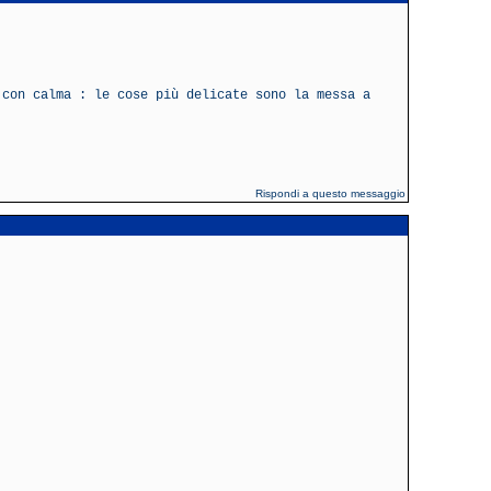
 con calma : le cose più delicate sono la messa a
Rispondi a questo messaggio