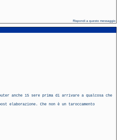
Rispondi a questo messaggio
puter anche 15 sere prima di arrivare a qualcosa che
post elaborazione. Che non è un taroccamento